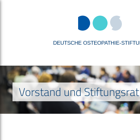
DEUTSCHE OSTEOPATHIE-STIFT
Vorstand und Stiftungsrat