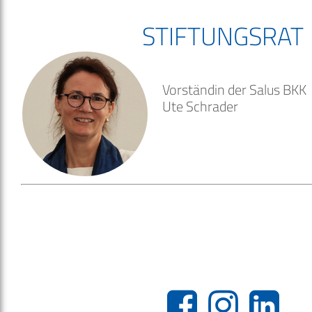
STIFTUNGSRAT
Vorständin der Salus BKK
Ute Schrader