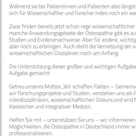
Während sie bei Patientinnen und Patienten also längst e
sich für Wissenschaftler und Forscher indes noch ein we
Zwar finden bereits jetzt schon rege wissenschaftlicher 
manche Anwendungsgebiete der Osteopathie gibt es au
Studien und Evidenznachweise. Aber für andere, wichtig
aber noch zu erbringen. Auch steht die Vernetzung der 
wissenschaftlichen Disziplinen noch am Anfang.
Die Unterstützung dieser großen und wichtigen Aufgabe
Aufgabe gemacht:
Getreu unseres Mottos „Wir schaffen Fakten – Gemeinsam
wir Forschungsprojekte und Studien, verstehen uns als P
interdisziplinären, wissenschaftlichen Diskurs und sin
klassischer und integrativer Medizin.
Helfen Sie mit – unterstützen Sie uns – wir informieren
Möglichkeiten, die Osteopathie in Deutschland immer we
professionalisieren.