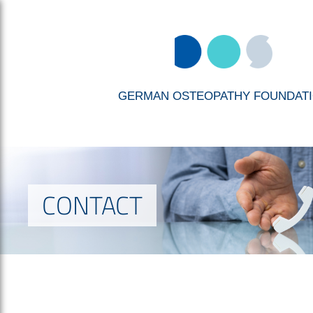
GERMAN OSTEOPATHY FOUNDAT
CONTACT